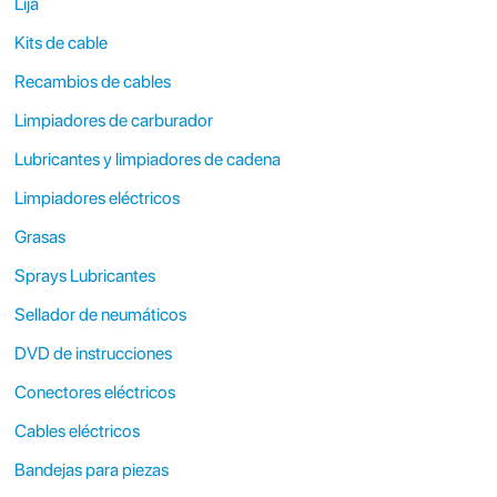
Lija
Kits de cable
Recambios de cables
Limpiadores de carburador
Lubricantes y limpiadores de cadena
Limpiadores eléctricos
Grasas
Sprays Lubricantes
Sellador de neumáticos
DVD de instrucciones
Conectores eléctricos
Cables eléctricos
Bandejas para piezas