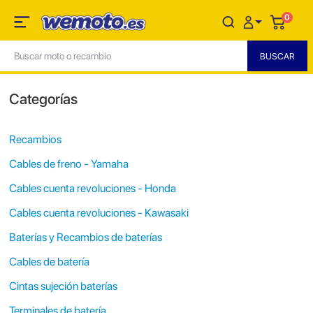
0
Categorías
Recambios
Cables de freno - Yamaha
Cables cuenta revoluciones - Honda
Cables cuenta revoluciones - Kawasaki
Baterías y Recambios de baterías
Cables de batería
Cintas sujeción baterías
Terminales de batería