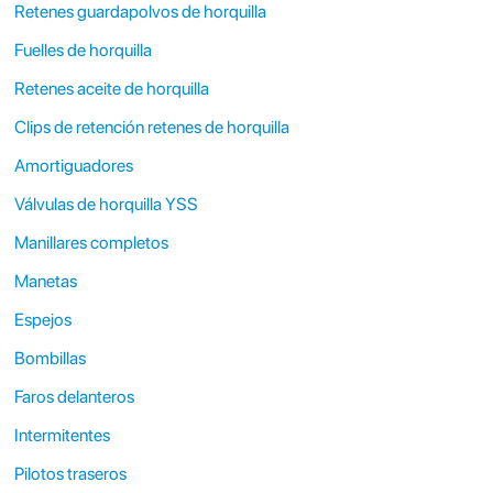
Retenes guardapolvos de horquilla
Fuelles de horquilla
Retenes aceite de horquilla
Clips de retención retenes de horquilla
Amortiguadores
Válvulas de horquilla YSS
Manillares completos
Manetas
Espejos
Bombillas
Faros delanteros
Intermitentes
Pilotos traseros