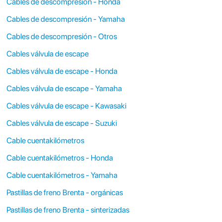
Cables de descompresión - Honda
Cables de descompresión - Yamaha
Cables de descompresión - Otros
Cables válvula de escape
Cables válvula de escape - Honda
Cables válvula de escape - Yamaha
Cables válvula de escape - Kawasaki
Cables válvula de escape - Suzuki
Cable cuentakilómetros
Cable cuentakilómetros - Honda
Cable cuentakilómetros - Yamaha
Pastillas de freno Brenta - orgánicas
Pastillas de freno Brenta - sinterizadas