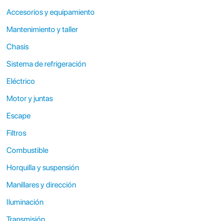
Accesorios y equipamiento
Mantenimiento y taller
Chasis
Sistema de refrigeración
Eléctrico
Motor y juntas
Escape
Filtros
Combustible
Horquilla y suspensión
Manillares y dirección
Iluminación
Transmisión