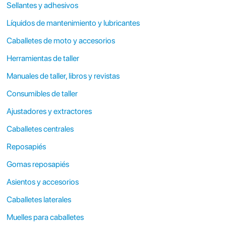
Sellantes y adhesivos
Líquidos de mantenimiento y lubricantes
Caballetes de moto y accesorios
Herramientas de taller
Manuales de taller, libros y revistas
Consumibles de taller
Ajustadores y extractores
Caballetes centrales
Reposapiés
Gomas reposapiés
Asientos y accesorios
Caballetes laterales
Muelles para caballetes