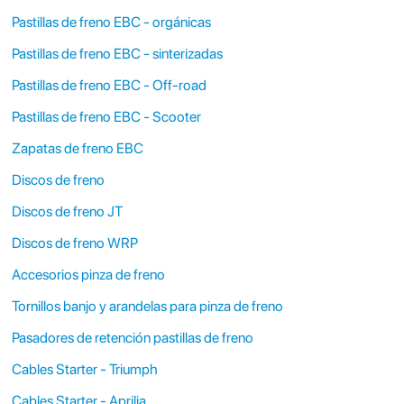
Pastillas de freno EBC - orgánicas
Pastillas de freno EBC - sinterizadas
Pastillas de freno EBC - Off-road
Pastillas de freno EBC - Scooter
Zapatas de freno EBC
Discos de freno
Discos de freno JT
Discos de freno WRP
Accesorios pinza de freno
Tornillos banjo y arandelas para pinza de freno
Pasadores de retención pastillas de freno
Cables Starter - Triumph
Cables Starter - Aprilia