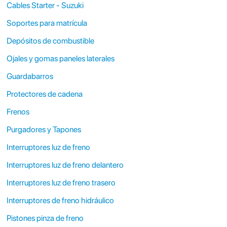
Cables Starter - Suzuki
Soportes para matrícula
Depósitos de combustible
Ojales y gomas paneles laterales
Guardabarros
Protectores de cadena
Frenos
Purgadores y Tapones
Interruptores luz de freno
Interruptores luz de freno delantero
Interruptores luz de freno trasero
Interruptores de freno hidráulico
Pistones pinza de freno