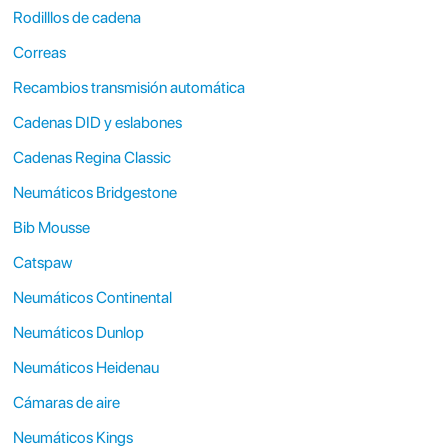
Rodilllos de cadena
Correas
Recambios transmisión automática
Cadenas DID y eslabones
Cadenas Regina Classic
Neumáticos Bridgestone
Bib Mousse
Catspaw
Neumáticos Continental
Neumáticos Dunlop
Neumáticos Heidenau
Cámaras de aire
Neumáticos Kings