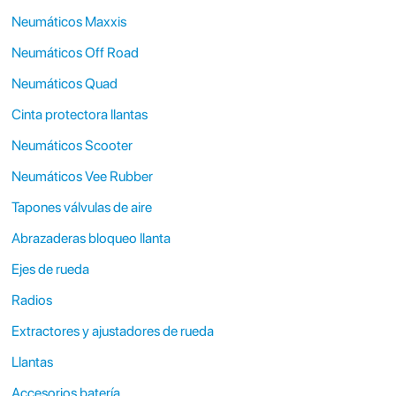
Neumáticos Maxxis
Neumáticos Off Road
Neumáticos Quad
Cinta protectora llantas
Neumáticos Scooter
Neumáticos Vee Rubber
Tapones válvulas de aire
Abrazaderas bloqueo llanta
Ejes de rueda
Radios
Extractores y ajustadores de rueda
Llantas
Accesorios batería