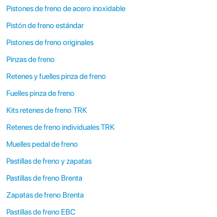
Pistones de freno de acero inoxidable
Pistón de freno estándar
Pistones de freno originales
Pinzas de freno
Retenes y fuelles pinza de freno
Fuelles pinza de freno
Kits retenes de freno TRK
Retenes de freno individuales TRK
Muelles pedal de freno
Pastillas de freno y zapatas
Pastillas de freno Brenta
Zapatas de freno Brenta
Pastillas de freno EBC