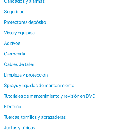
Candados y alarmas
Seguridad
Protectores depósito
Viaje y equipaje
Aditivos
Carrocería
Cables de taller
Limpieza y protección
Sprays y líquidos de mantenimiento
Tutoriales de mantenimiento y revisión en DVD
Eléctrico
Tuercas, tornillos y abrazaderas
Juntas y tóricas