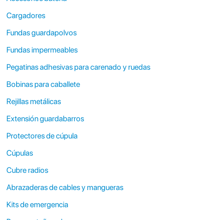
Cargadores
Fundas guardapolvos
Fundas impermeables
Pegatinas adhesivas para carenado y ruedas
Bobinas para caballete
Rejillas metálicas
Extensión guardabarros
Protectores de cúpula
Cúpulas
Cubre radios
Abrazaderas de cables y mangueras
Kits de emergencia