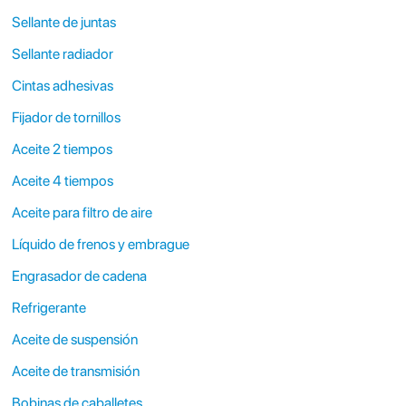
Sellante de juntas
Sellante radiador
Cintas adhesivas
Fijador de tornillos
Aceite 2 tiempos
Aceite 4 tiempos
Aceite para filtro de aire
Líquido de frenos y embrague
Engrasador de cadena
Refrigerante
Aceite de suspensión
Aceite de transmisión
Bobinas de caballetes