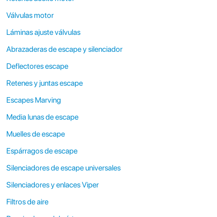
Válvulas motor
Láminas ajuste válvulas
Abrazaderas de escape y silenciador
Deflectores escape
Retenes y juntas escape
Escapes Marving
Media lunas de escape
Muelles de escape
Espárragos de escape
Silenciadores de escape universales
Silenciadores y enlaces Viper
Filtros de aire