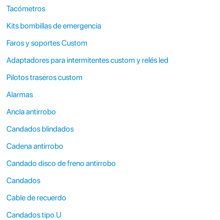
Tacómetros
Kits bombillas de emergencia
Faros y soportes Custom
Adaptadores para intermitentes custom y relés led
Pilotos traseros custom
Alarmas
Ancla antirrobo
Candados blindados
Cadena antirrobo
Candado disco de freno antirrobo
Candados
Cable de recuerdo
Candados tipo U