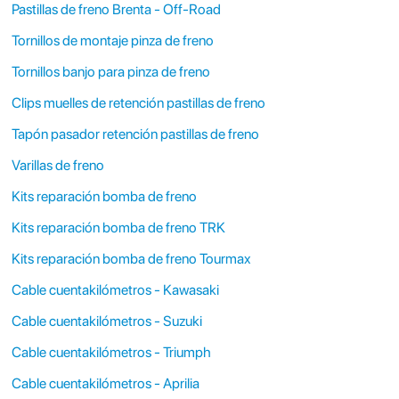
Pastillas de freno Brenta - Off-Road
Tornillos de montaje pinza de freno
Tornillos banjo para pinza de freno
Clips muelles de retención pastillas de freno
Tapón pasador retención pastillas de freno
Varillas de freno
Kits reparación bomba de freno
Kits reparación bomba de freno TRK
Kits reparación bomba de freno Tourmax
Cable cuentakilómetros - Kawasaki
Cable cuentakilómetros - Suzuki
Cable cuentakilómetros - Triumph
Cable cuentakilómetros - Aprilia