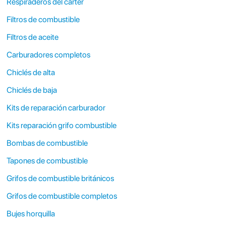
Respiraderos del cárter
Filtros de combustible
Filtros de aceite
Carburadores completos
Chiclés de alta
Chiclés de baja
Kits de reparación carburador
Kits reparación grifo combustible
Bombas de combustible
Tapones de combustible
Grifos de combustible británicos
Grifos de combustible completos
Bujes horquilla