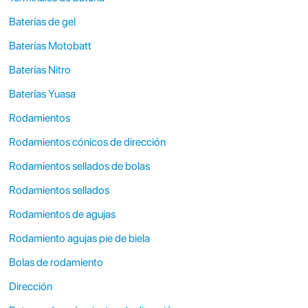
Baterías de gel
Baterías Motobatt
Baterías Nitro
Baterías Yuasa
Rodamientos
Rodamientos cónicos de dirección
Rodamientos sellados de bolas
Rodamientos sellados
Rodamientos de agujas
Rodamiento agujas pie de biela
Bolas de rodamiento
Dirección