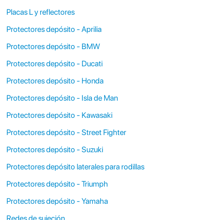
Placas L y reflectores
Protectores depósito - Aprilia
Protectores depósito - BMW
Protectores depósito - Ducati
Protectores depósito - Honda
Protectores depósito - Isla de Man
Protectores depósito - Kawasaki
Protectores depósito - Street Fighter
Protectores depósito - Suzuki
Protectores depósito laterales para rodillas
Protectores depósito - Triumph
Protectores depósito - Yamaha
Redes de sujeción