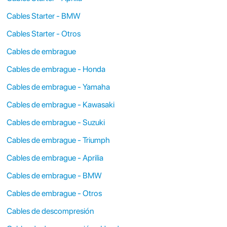
Cables Starter - BMW
Cables Starter - Otros
Cables de embrague
Cables de embrague - Honda
Cables de embrague - Yamaha
Cables de embrague - Kawasaki
Cables de embrague - Suzuki
Cables de embrague - Triumph
Cables de embrague - Aprilia
Cables de embrague - BMW
Cables de embrague - Otros
Cables de descompresión