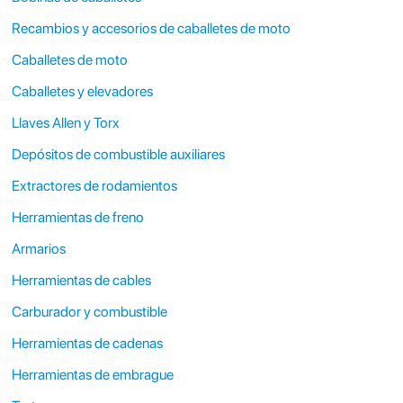
Recambios y accesorios de caballetes de moto
Caballetes de moto
Caballetes y elevadores
Llaves Allen y Torx
Depósitos de combustible auxiliares
Extractores de rodamientos
Herramientas de freno
Armarios
Herramientas de cables
Carburador y combustible
Herramientas de cadenas
Herramientas de embrague