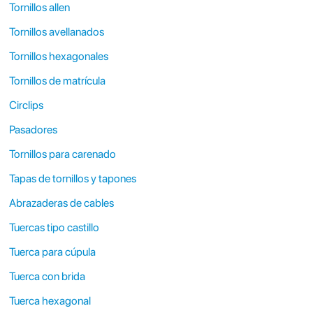
Tornillos allen
Tornillos avellanados
Tornillos hexagonales
Tornillos de matrícula
Circlips
Pasadores
Tornillos para carenado
Tapas de tornillos y tapones
Abrazaderas de cables
Tuercas tipo castillo
Tuerca para cúpula
Tuerca con brida
Tuerca hexagonal