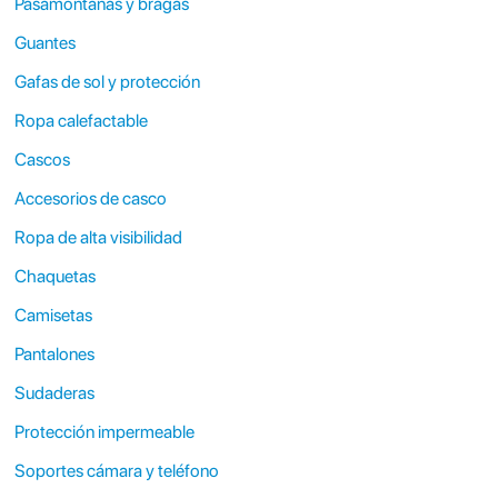
Pasamontañas y bragas
Guantes
Gafas de sol y protección
Ropa calefactable
Cascos
Accesorios de casco
Ropa de alta visibilidad
Chaquetas
Camisetas
Pantalones
Sudaderas
Protección impermeable
Soportes cámara y teléfono