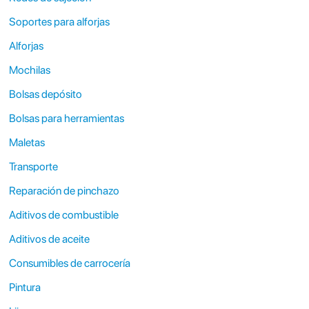
Soportes para alforjas
Alforjas
Mochilas
Bolsas depósito
Bolsas para herramientas
Maletas
Transporte
Reparación de pinchazo
Aditivos de combustible
Aditivos de aceite
Consumibles de carrocería
Pintura