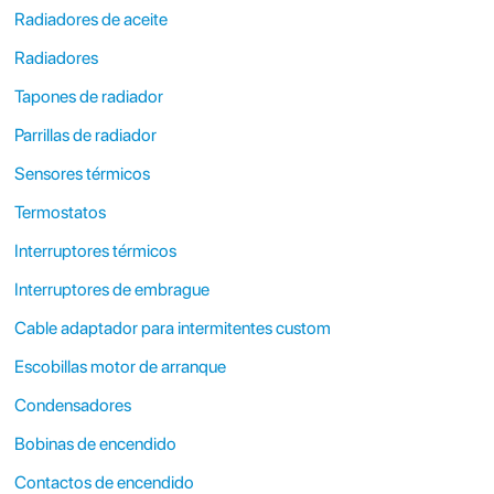
Radiadores de aceite
Radiadores
Tapones de radiador
Parrillas de radiador
Sensores térmicos
Termostatos
Interruptores térmicos
Interruptores de embrague
Cable adaptador para intermitentes custom
Escobillas motor de arranque
Condensadores
Bobinas de encendido
Contactos de encendido