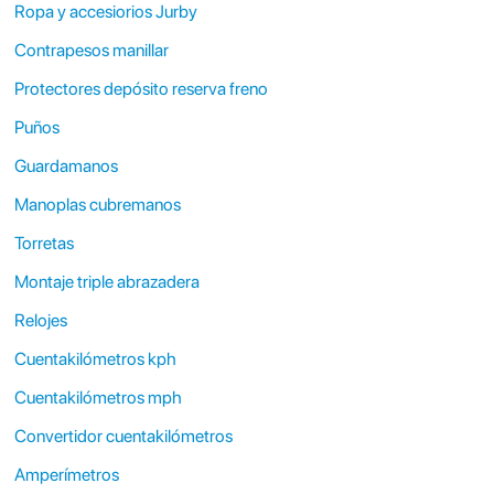
Ropa y accesiorios Jurby
Contrapesos manillar
Protectores depósito reserva freno
Puños
Guardamanos
Manoplas cubremanos
Torretas
Montaje triple abrazadera
Relojes
Cuentakilómetros kph
Cuentakilómetros mph
Convertidor cuentakilómetros
Amperímetros