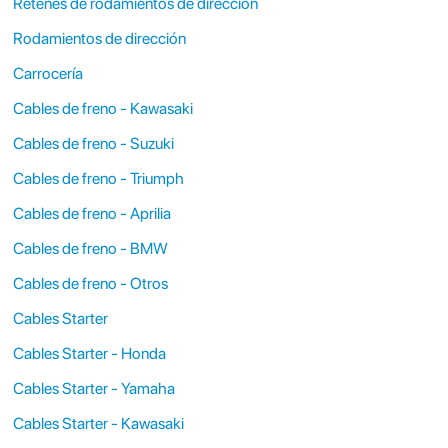
Retenes de rodamientos de dirección
Rodamientos de dirección
Carrocería
Cables de freno - Kawasaki
Cables de freno - Suzuki
Cables de freno - Triumph
Cables de freno - Aprilia
Cables de freno - BMW
Cables de freno - Otros
Cables Starter
Cables Starter - Honda
Cables Starter - Yamaha
Cables Starter - Kawasaki