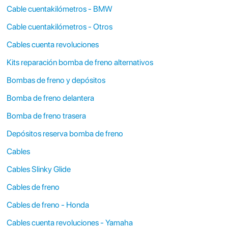
Cable cuentakilómetros - BMW
Cable cuentakilómetros - Otros
Cables cuenta revoluciones
Kits reparación bomba de freno alternativos
Bombas de freno y depósitos
Bomba de freno delantera
Bomba de freno trasera
Depósitos reserva bomba de freno
Cables
Cables Slinky Glide
Cables de freno
Cables de freno - Honda
Cables cuenta revoluciones - Yamaha