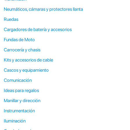
Neumáticos, cámaras y protectores llanta
Ruedas
Cargadores de batería y accesorios
Fundas de Moto
Carrocería y chasis
Kits y accesorios de cable
Cascos y equipamiento
Comunicación
Ideas para regalos
Manillar y dirección
Instrumentación
Iluminación