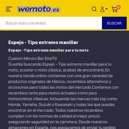
0
Espejo - Tipo extremo manillar
Espejo - Tipo extremo manillar para tu moto
Custom Mirrors Bar End Fit
Si estás buscando Espejo - Tipo extremo manillar para tu
moto, scooter o moto clásica, acabas de encontrarlo.En
nuestra tienda online contamos con una gran variedad de
productos originales de fábrica, recambios alternativos y
accesorios para todas las motos del mercado.Contamos con
recambios tanto para motos actuales como para
motocicletas clásicas. Incluyendo las marcas más top como
Honda, Yamaha, Suzuki o Kawasaki y todas las que puedas
encontrar en el mercado. Todos nuestros recambios
cumplen con las normas de calidad al mejor precio
asegurando seguridad en la carretera. Desde nuestros
almacenes en España, nos aseguramos de enviar tu pedido