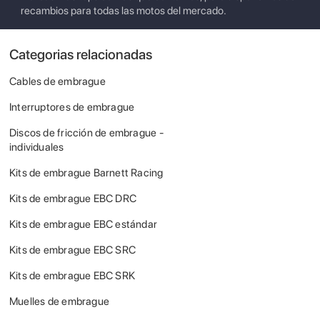
recambios para todas las motos del mercado.
Categorias relacionadas
Cables de embrague
Interruptores de embrague
Discos de fricción de embrague -
individuales
Kits de embrague Barnett Racing
Kits de embrague EBC DRC
Kits de embrague EBC estándar
Kits de embrague EBC SRC
Kits de embrague EBC SRK
Muelles de embrague