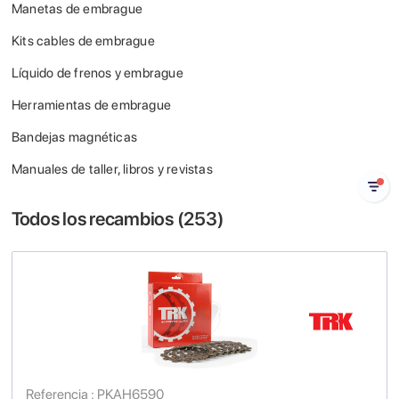
Manetas de embrague
Kits cables de embrague
Líquido de frenos y embrague
Herramientas de embrague
Bandejas magnéticas
Manuales de taller, libros y revistas
Todos los recambios (
253
)
Referencia : PKAH6590