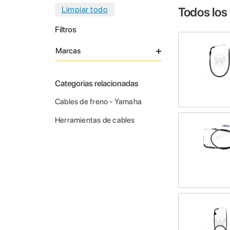
Todos los
Filtros
Marcas
Categorias relacionadas
Cables de freno - Yamaha
Herramientas de cables