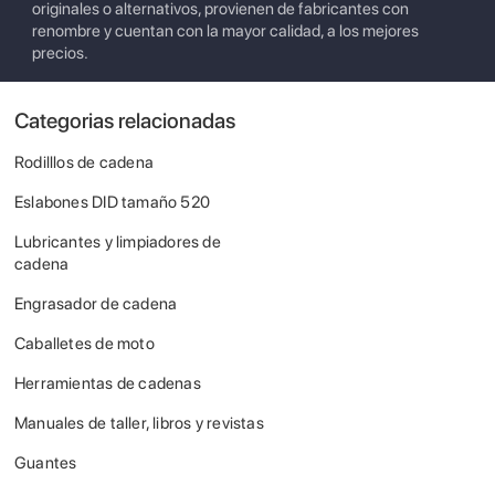
originales o alternativos, provienen de fabricantes con
renombre y cuentan con la mayor calidad, a los mejores
precios.
Categorias relacionadas
Rodilllos de cadena
Eslabones DID tamaño 520
Lubricantes y limpiadores de
cadena
Engrasador de cadena
Caballetes de moto
Herramientas de cadenas
Manuales de taller, libros y revistas
Guantes