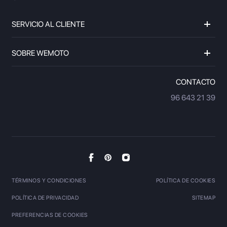
SERVICIO AL CLIENTE
SOBRE WEMOTO
CONTACTO
96 643 21 39
TÉRMINOS Y CONDICIONES
POLÍTICA DE COOKIES
POLÍTICA DE PRIVACIDAD
SITEMAP
PREFERENCIAS DE COOKIES