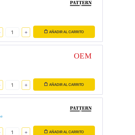
AÑADIR AL CARRITO
AÑADIR AL CARRITO
se
AÑADIR AL CARRITO