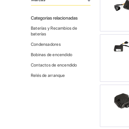
Categorias relacionadas
Baterías y Recambios de
baterías
Condensadores
Bobinas de encendido
Contactos de encendido
Relés de arranque