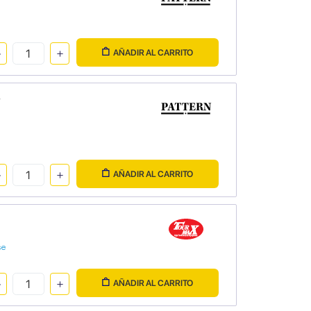
AÑADIR AL CARRITO
5
AÑADIR AL CARRITO
se
AÑADIR AL CARRITO