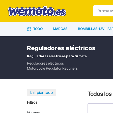
TODO
MARCAS
BOMBILLAS 12V - F
Reguladores eléctricos
Reguladores eléctricos para tu moto
Reguladores eléctricos
Motorcycle Regulator Rectifiers
Todos los
Filtros
Marcas