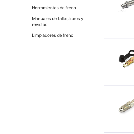
Herramientas de freno
Manuales de taller, libros y
revistas
Limpiadores de freno