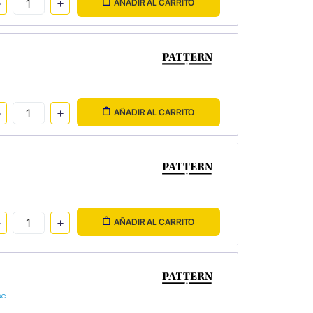
AÑADIR AL CARRITO
AÑADIR AL CARRITO
AÑADIR AL CARRITO
se