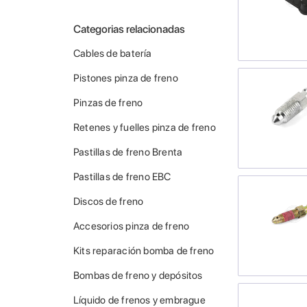
Categorias relacionadas
Cables de batería
Pistones pinza de freno
Pinzas de freno
Retenes y fuelles pinza de freno
Pastillas de freno Brenta
Pastillas de freno EBC
Discos de freno
Accesorios pinza de freno
Kits reparación bomba de freno
Bombas de freno y depósitos
Líquido de frenos y embrague