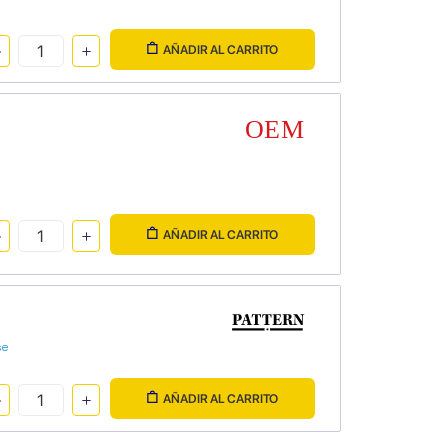
AÑADIR AL CARRITO
AÑADIR AL CARRITO
se
AÑADIR AL CARRITO