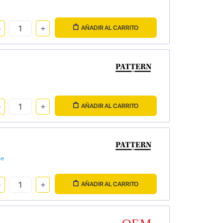
AÑADIR AL CARRITO
AÑADIR AL CARRITO
se
AÑADIR AL CARRITO