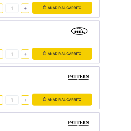
AÑADIR AL CARRITO
AÑADIR AL CARRITO
AÑADIR AL CARRITO