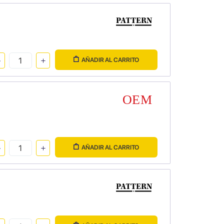
AÑADIR AL CARRITO
AÑADIR AL CARRITO