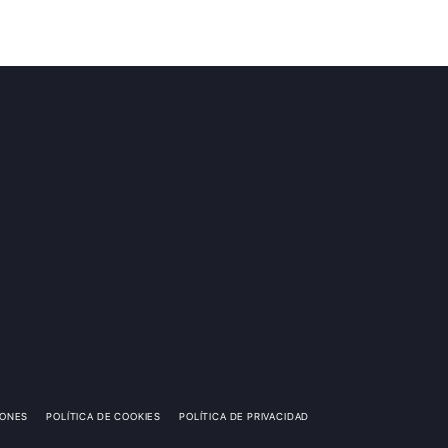
IONES
POLÍTICA DE COOKIES
POLÍTICA DE PRIVACIDAD