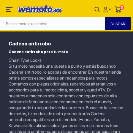
0
Cadena antirrobo
Cadena antirrobo para tu moto
Chain Type Locks
Si tu moto necesita una puesta a punto y estás buscando
Cadena antirrobo, lo acabas de encontrar. En nuestra tienda
online somos especialistas en recambios para motos.
Contamos con piezas originales, recambios alternativos y
accesorios para tu motocicleta, scooter y quad ATV. En
nuestros almacenes solo contamos con repuestos de alta
calidad de fabricantes con renombre en todo el mundo,
asegurando tu seguridad en la carretera. Busca en la sección
de motos, tu modelo de moto y encontrarás Cadena
antirrobo compatibles con tu modelo. Honda, Yamaha,
Kawasaki, Suzuki son solo algunas de las marcas más tops
con las que contamos, pero disponemos de recambios para