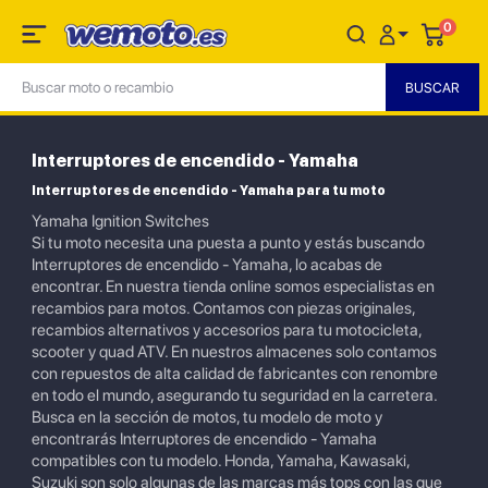
0
Interruptores de encendido - Yamaha
Interruptores de encendido - Yamaha para tu moto
Yamaha Ignition Switches
Si tu moto necesita una puesta a punto y estás buscando
Interruptores de encendido - Yamaha, lo acabas de
encontrar. En nuestra tienda online somos especialistas en
recambios para motos. Contamos con piezas originales,
recambios alternativos y accesorios para tu motocicleta,
scooter y quad ATV. En nuestros almacenes solo contamos
con repuestos de alta calidad de fabricantes con renombre
en todo el mundo, asegurando tu seguridad en la carretera.
Busca en la sección de motos, tu modelo de moto y
encontrarás Interruptores de encendido - Yamaha
compatibles con tu modelo. Honda, Yamaha, Kawasaki,
Suzuki son solo algunas de las marcas más tops con las que