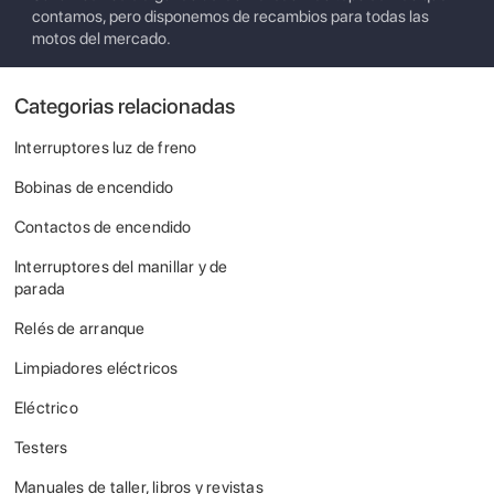
contamos, pero disponemos de recambios para todas las
motos del mercado.
Categorias relacionadas
Interruptores luz de freno
Bobinas de encendido
Contactos de encendido
Interruptores del manillar y de
parada
Relés de arranque
Limpiadores eléctricos
Eléctrico
Testers
Manuales de taller, libros y revistas