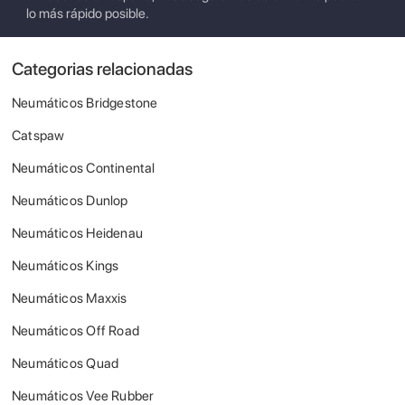
lo más rápido posible.
Categorias relacionadas
Neumáticos Bridgestone
Catspaw
Neumáticos Continental
Neumáticos Dunlop
Neumáticos Heidenau
Neumáticos Kings
Neumáticos Maxxis
Neumáticos Off Road
Neumáticos Quad
Neumáticos Vee Rubber