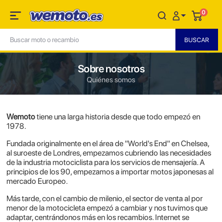
0
Sobre nosotros
Quiénes somos
Wemoto
tiene una larga historia desde que todo empezó en
1978.
Fundada originalmente en el área de "World's End" en Chelsea,
al suroeste de Londres, empezamos cubriendo las necesidades
de la industria motociclista para los servicios de mensajería. A
principios de los 90, empezamos a importar motos japonesas al
mercado Europeo.
Más tarde, con el cambio de milenio, el sector de venta al por
menor de la motocicleta empezó a cambiar y nos tuvimos que
adaptar, centrándonos más en los recambios. Internet se