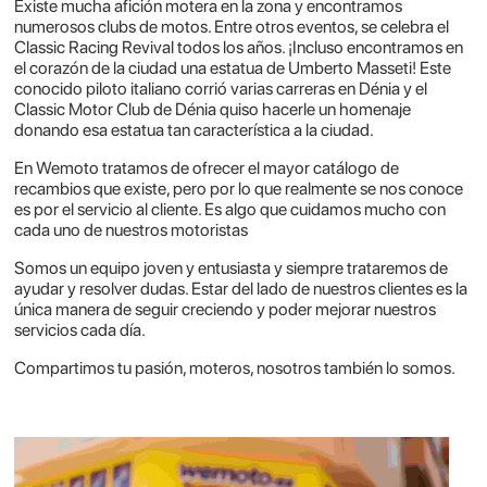
Existe mucha afición motera en la zona y encontramos
numerosos clubs de motos. Entre otros eventos, se celebra el
Classic Racing Revival todos los años. ¡Incluso encontramos en
el corazón de la ciudad una estatua de Umberto Masseti! Este
conocido piloto italiano corrió varias carreras en Dénia y el
Classic Motor Club de Dénia quiso hacerle un homenaje
donando esa estatua tan característica a la ciudad.
En Wemoto tratamos de ofrecer el mayor catálogo de
recambios que existe, pero por lo que realmente se nos conoce
es por el servicio al cliente. Es algo que cuidamos mucho con
cada uno de nuestros motoristas
Somos un equipo joven y entusiasta y siempre trataremos de
ayudar y resolver dudas. Estar del lado de nuestros clientes es la
única manera de seguir creciendo y poder mejorar nuestros
servicios cada día.
Compartimos tu pasión, moteros, nosotros también lo somos.