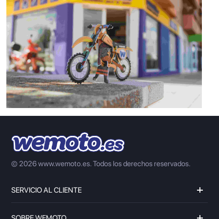
© 2026 www.wemoto.es.
Todos los derechos reservados.
SERVICIO AL CLIENTE
SOBRE WEMOTO