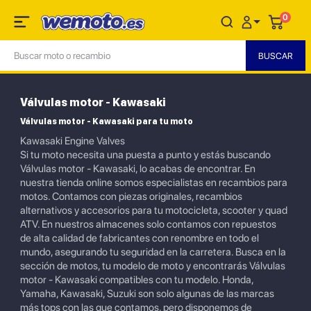
0
Válvulas motor - Kawasaki
Válvulas motor - Kawasaki para tu moto
Kawasaki Engine Valves
Si tu moto necesita una puesta a punto y estás buscando
Válvulas motor - Kawasaki, lo acabas de encontrar. En
nuestra tienda online somos especialistas en recambios para
motos. Contamos con piezas originales, recambios
alternativos y accesorios para tu motocicleta, scooter y quad
ATV. En nuestros almacenes solo contamos con repuestos
de alta calidad de fabricantes con renombre en todo el
mundo, asegurando tu seguridad en la carretera. Busca en la
sección de motos, tu modelo de moto y encontrarás Válvulas
motor - Kawasaki compatibles con tu modelo. Honda,
Yamaha, Kawasaki, Suzuki son solo algunas de las marcas
más tops con las que contamos, pero disponemos de