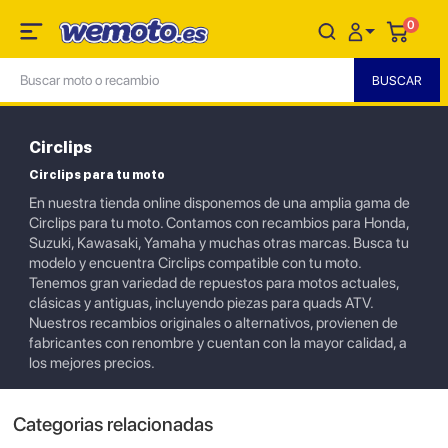
0
Circlips
Circlips para tu moto
En nuestra tienda online disponemos de una amplia gama de
Circlips para tu moto. Contamos con recambios para Honda,
Suzuki, Kawasaki, Yamaha y muchas otras marcas. Busca tu
modelo y encuentra Circlips compatible con tu moto.
Tenemos gran variedad de repuestos para motos actuales,
clásicas y antiguas, incluyendo piezas para quads ATV.
Nuestros recambios originales o alternativos, provienen de
fabricantes con renombre y cuentan con la mayor calidad, a
los mejores precios.
Categorias relacionadas