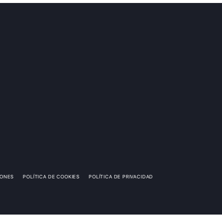
IONES
POLÍTICA DE COOKIES
POLÍTICA DE PRIVACIDAD