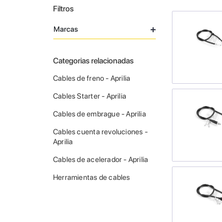
Filtros
Marcas
Categorias relacionadas
Cables de freno - Aprilia
Cables Starter - Aprilia
Cables de embrague - Aprilia
Cables cuenta revoluciones -
Aprilia
Cables de acelerador - Aprilia
Herramientas de cables