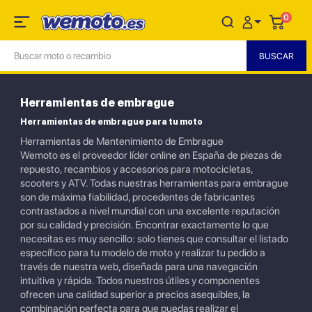
0
Herramientas de embrague
Herramientas de embrague para tu moto
Herramientas de Mantenimiento de Embrague
Wemoto es el proveedor líder online en España de piezas de
repuesto, recambios y accesorios para motocicletas,
scooters y ATV. Todas nuestras herramientas para embrague
son de máxima fiabilidad, procedentes de fabricantes
contrastados a nivel mundial con una excelente reputación
por su calidad y precisión. Encontrar exactamente lo que
necesitas es muy sencillo: solo tienes que consultar el listado
específico para tu modelo de moto y realizar tu pedido a
través de nuestra web, diseñada para una navegación
intuitiva y rápida. Todos nuestros útiles y componentes
ofrecen una calidad superior a precios asequibles, la
combinación perfecta para que puedas realizar el