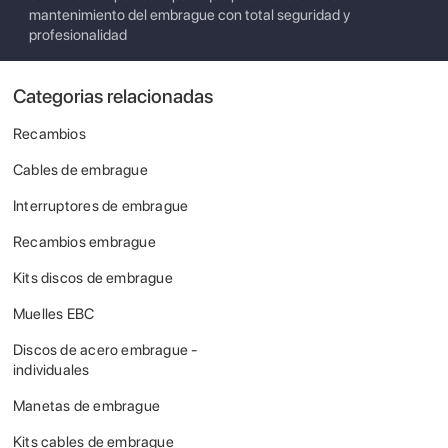
mantenimiento del embrague con total seguridad y
profesionalidad
Categorias relacionadas
Recambios
Cables de embrague
Interruptores de embrague
Recambios embrague
Kits discos de embrague
Muelles EBC
Discos de acero embrague -
individuales
Manetas de embrague
Kits cables de embrague