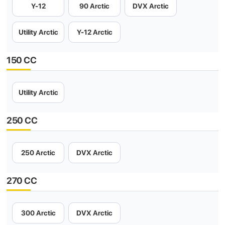
Y-12
90 Arctic
DVX Arctic
Utility Arctic
Y-12 Arctic
150 CC
Utility Arctic
250 CC
250 Arctic
DVX Arctic
270 CC
300 Arctic
DVX Arctic