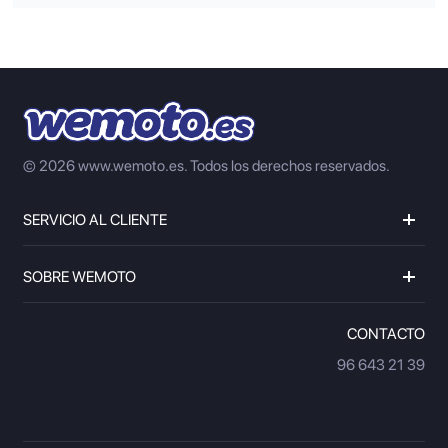
© 2026 www.wemoto.es.
Todos los derechos reservados.
SERVICIO AL CLIENTE
SOBRE WEMOTO
CONTACTO
96 643 21 39