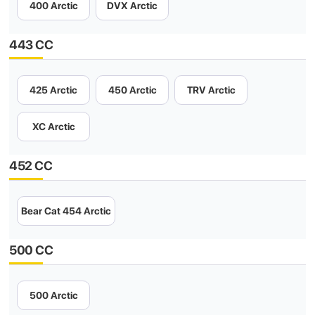
400 Arctic
DVX Arctic
443 CC
425 Arctic
450 Arctic
TRV Arctic
XC Arctic
452 CC
Bear Cat 454 Arctic
500 CC
500 Arctic