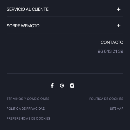
SERVICIO AL CLIENTE
SOBRE WEMOTO
CONTACTO
96 643 21 39
TÉRMINOS Y CONDICIONES
POLÍTICA DE COOKIES
POLÍTICA DE PRIVACIDAD
SITEMAP
PREFERENCIAS DE COOKIES