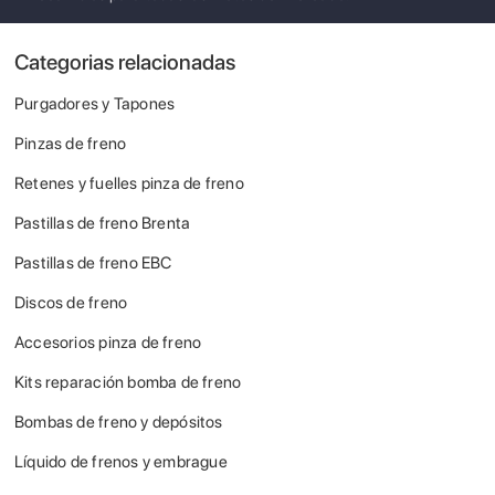
Categorias relacionadas
Purgadores y Tapones
Pinzas de freno
Retenes y fuelles pinza de freno
Pastillas de freno Brenta
Pastillas de freno EBC
Discos de freno
Accesorios pinza de freno
Kits reparación bomba de freno
Bombas de freno y depósitos
Líquido de frenos y embrague