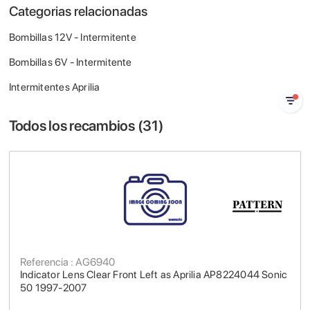
Categorias relacionadas
Bombillas 12V - Intermitente
Bombillas 6V - Intermitente
Intermitentes Aprilia
Todos los recambios (
31
)
Referencia : AG6940
Indicator Lens Clear Front Left as Aprilia AP8224044 Sonic
50 1997-2007