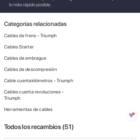
lo más rápido posible.
Categorias relacionadas
Cables de freno - Triumph
Cables Starter
Cables de embrague
Cables de descompresión
Cable cuentakilómetros - Triumph
Cables cuenta revoluciones -
Triumph
Herramientas de cables
Todos los recambios (
51
)