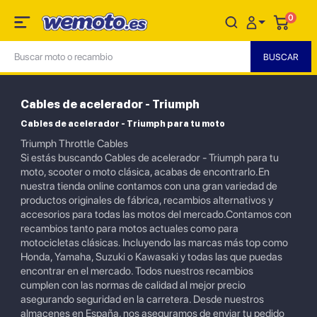
0
Cables de acelerador - Triumph
Cables de acelerador - Triumph para tu moto
Triumph Throttle Cables
Si estás buscando Cables de acelerador - Triumph para tu
moto, scooter o moto clásica, acabas de encontrarlo.En
nuestra tienda online contamos con una gran variedad de
productos originales de fábrica, recambios alternativos y
accesorios para todas las motos del mercado.Contamos con
recambios tanto para motos actuales como para
motocicletas clásicas. Incluyendo las marcas más top como
Honda, Yamaha, Suzuki o Kawasaki y todas las que puedas
encontrar en el mercado. Todos nuestros recambios
cumplen con las normas de calidad al mejor precio
asegurando seguridad en la carretera. Desde nuestros
almacenes en España, nos aseguramos de enviar tu pedido