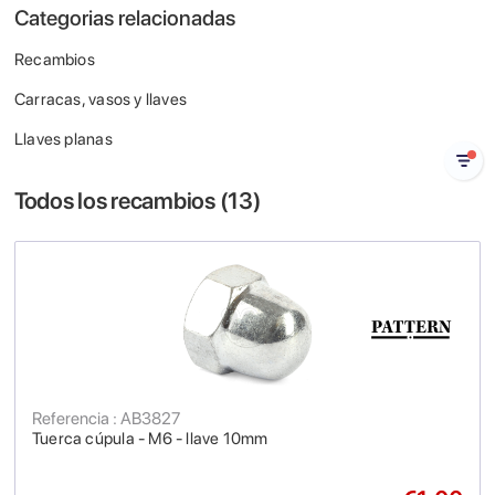
Categorias relacionadas
Recambios
Carracas, vasos y llaves
Llaves planas
Todos los recambios (
13
)
Referencia : AB3827
Tuerca cúpula - M6 - llave 10mm