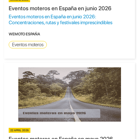
Eventos moteros en España en junio 2026
Eventos moteros en España en junio 2026:
Concentraciones, rutas y festivales imprescindibles
WEMOTO ESPAÑA
Eventos moteros
22 APRIL 2026
Eventos moteros en España en mayo 2026