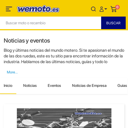
0
Noticias y eventos
Blog y últimas noticias del mundo motero. Si te apasionan el mundo
de las dos ruedas, este es tu sitio para encontrar información de la
industria. Hablamos de las últimas noticias, guías y todo lo
relacionado con las motos.
Inicio
Noticias
Eventos
Noticias de Empresa
Guias