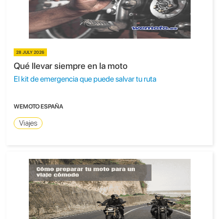
28 JULY 2026
Qué llevar siempre en la moto
El kit de emergencia que puede salvar tu ruta
WEMOTO ESPAÑA
Viajes