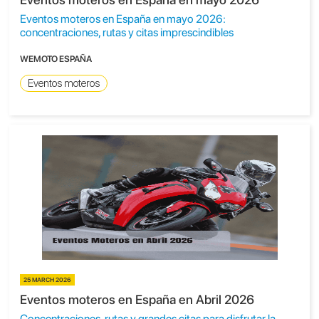
Eventos moteros en España en mayo 2026:
concentraciones, rutas y citas imprescindibles
WEMOTO ESPAÑA
Eventos moteros
25 MARCH 2026
Eventos moteros en España en Abril 2026
Concentraciones, rutas y grandes citas para disfrutar la