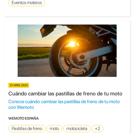
Eventos moteros
27 APRIL 2022
Cuándo cambiar las pastillas de freno de tu moto
Conoce cuándo cambiar las pastillas de freno de tu moto
con Wemoto
WEMOTO ESPAÑA
Pastillas de freno
moto
motocicleta
+2