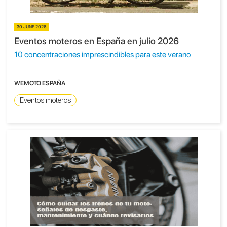
30 JUNE 2026
Eventos moteros en España en julio 2026
10 concentraciones imprescindibles para este verano
WEMOTO ESPAÑA
Eventos moteros