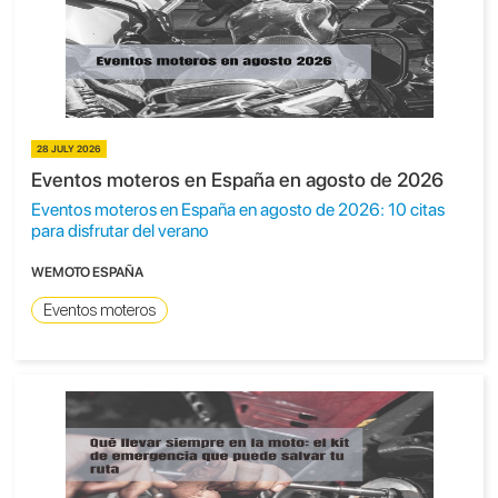
28 JULY 2026
Eventos moteros en España en agosto de 2026
Eventos moteros en España en agosto de 2026: 10 citas
para disfrutar del verano
WEMOTO ESPAÑA
Eventos moteros