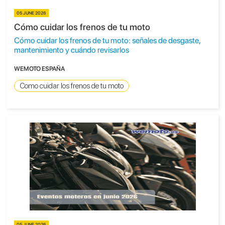
05 JUNE 2026
Cómo cuidar los frenos de tu moto
Cómo cuidar los frenos de tu moto: señales de desgaste,
mantenimiento y cuándo revisarlos
WEMOTO ESPAÑA
Como cuidar los frenos de tu moto
05 JUNE 2026