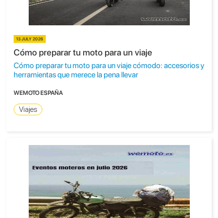
13 JULY 2026
Cómo preparar tu moto para un viaje
Cómo preparar tu moto para un viaje cómodo: accesorios y
herramientas que merece la pena llevar
WEMOTO ESPAÑA
Viajes