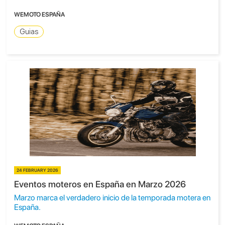
WEMOTO ESPAÑA
Guias
24 FEBRUARY 2026
Eventos moteros en España en Marzo 2026
Marzo marca el verdadero inicio de la temporada motera en
España.