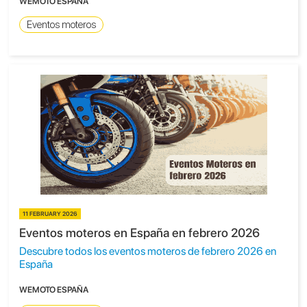
WEMOTO ESPAÑA
Eventos moteros
11 FEBRUARY 2026
Eventos moteros en España en febrero 2026
Descubre todos los eventos moteros de febrero 2026 en
España
WEMOTO ESPAÑA