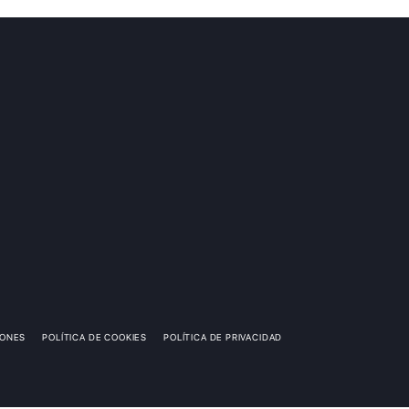
IONES
POLÍTICA DE COOKIES
POLÍTICA DE PRIVACIDAD