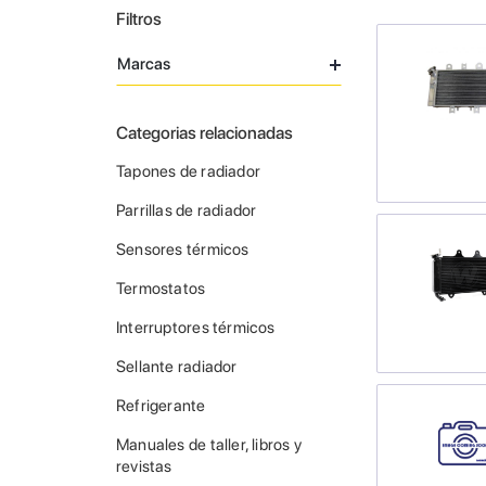
Filtros
Marcas
Categorias relacionadas
Tapones de radiador
Parrillas de radiador
Sensores térmicos
Termostatos
Interruptores térmicos
Sellante radiador
Refrigerante
Manuales de taller, libros y
revistas