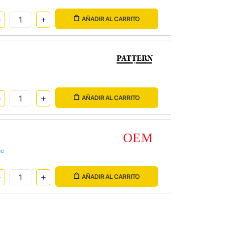
AÑADIR AL CARRITO
AÑADIR AL CARRITO
se
AÑADIR AL CARRITO