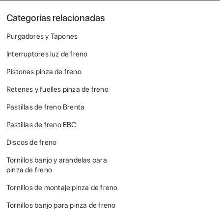
Categorias relacionadas
Purgadores y Tapones
Interruptores luz de freno
Pistones pinza de freno
Retenes y fuelles pinza de freno
Pastillas de freno Brenta
Pastillas de freno EBC
Discos de freno
Tornillos banjo y arandelas para
pinza de freno
Tornillos de montaje pinza de freno
Tornillos banjo para pinza de freno