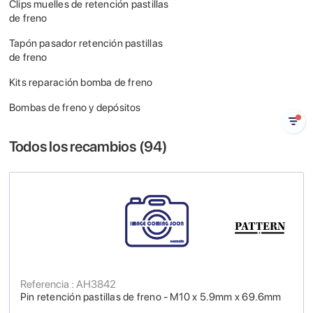
Clips muelles de retención pastillas
de freno
Tapón pasador retención pastillas
de freno
Kits reparación bomba de freno
Bombas de freno y depósitos
Todos los recambios (
94
)
Referencia : AH3842
Pin retención pastillas de freno - M10 x 5.9mm x 69.6mm