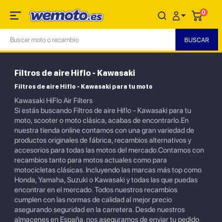
0
Filtros de aire Hiflo - Kawasaki
Filtros de aire Hiflo - Kawasaki para tu moto
Kawasaki HiFlo Air Filters
Si estás buscando Filtros de aire Hiflo - Kawasaki para tu
moto, scooter o moto clásica, acabas de encontrarlo.En
nuestra tienda online contamos con una gran variedad de
productos originales de fábrica, recambios alternativos y
accesorios para todas las motos del mercado.Contamos con
recambios tanto para motos actuales como para
motocicletas clásicas. Incluyendo las marcas más top como
Honda, Yamaha, Suzuki o Kawasaki y todas las que puedas
encontrar en el mercado. Todos nuestros recambios
cumplen con las normas de calidad al mejor precio
asegurando seguridad en la carretera. Desde nuestros
almacenes en España, nos aseguramos de enviar tu pedido