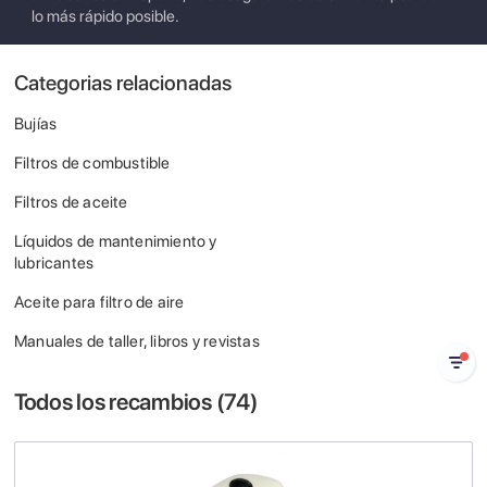
lo más rápido posible.
Categorias relacionadas
Bujías
Filtros de combustible
Filtros de aceite
Líquidos de mantenimiento y
lubricantes
Aceite para filtro de aire
Manuales de taller, libros y revistas
Todos los recambios (
74
)