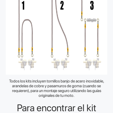
Todos los kits incluyen tornillos banjo de acero inoxidable,
arandelas de cobre y pasamuros de goma (cuando se
requieren), para un montaje seguro utilizando las guías
originales de tu moto.
Para encontrar el kit