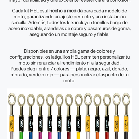
Cada kit HEL está
hecho a medida
para cada modelo de
moto, garantizando un ajuste perfecto y una instalación
sencilla. Además, todos los kits incluyen tornillos banjo de
acero inoxidable, arandelas de cobre y pasamuros de goma,
asegurando un montaje seguro y fiable.
Disponibles en una amplia gama de colores y
configuraciones, los latiguillos HEL permiten personalizar tu
moto sin renunciar al rendimiento ni a la seguridad.
Puedes elegir entre 7 colores — plata, negro, azul, dorado,
morado, verde o rojo — para personalizar el aspecto de tu
moto.