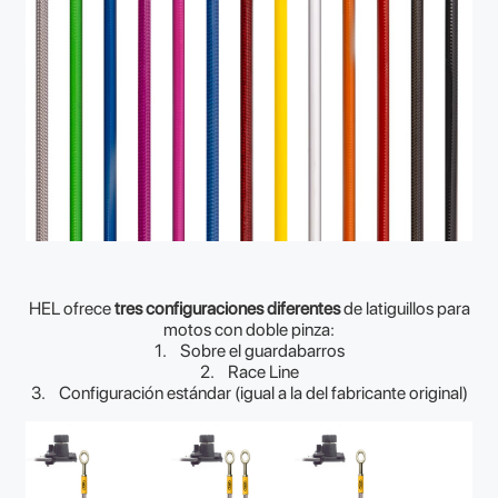
HEL ofrece
tres configuraciones diferentes
de latiguillos para
motos con doble pinza:
1. Sobre el guardabarros
2. Race Line
3. Configuración estándar (igual a la del fabricante original)