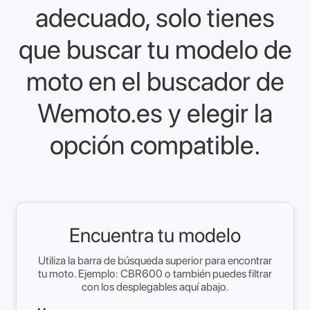
adecuado, solo tienes
que buscar tu modelo de
moto en el buscador de
Wemoto.es y elegir la
opción compatible.
Encuentra tu modelo
Utiliza la barra de búsqueda superior para encontrar
tu moto. Ejemplo: CBR600 o también puedes filtrar
con los desplegables aquí abajo.