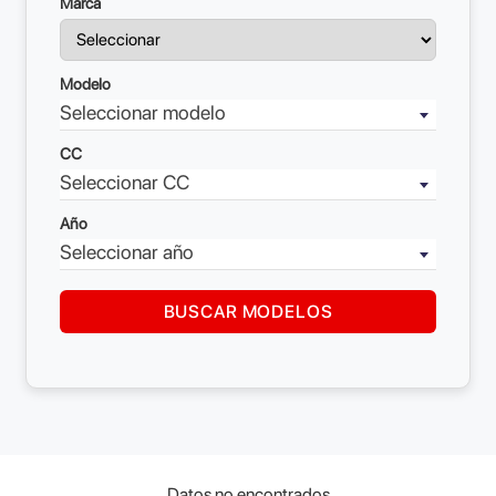
Marca
Modelo
Seleccionar modelo
CC
Seleccionar CC
Año
Seleccionar año
Datos no encontrados