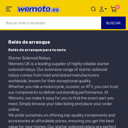
0
Relés de arranque
Relés de arranque para tu moto
Starter Solenoid Relays
Wemoto UK is a leading supplier of highly reliable starter
solenoid relays. Our extensive range of starter solenoid
relays comes from tried and tested manufacturers
worldwide, known for their exceptional quality.
Whether you ride a motorcycle, scooter, or ATV, you can trust
our components to deliver outstanding performance. At
Wemoto, we make it easy for you to find the exact part you
need. Simply browse your bike listing and place your order
online.
We pride ourselves on offering top-quality components and
accessories at affordable prices, ensuring you get the best
value for your money. Our starter solenoid relays are perfect