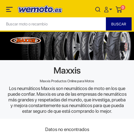
0
Maxxis
Maxxis Productos Online para Motos
Los neumáticos Maxxis son neumáticos de moto en los que
puede confiar. Maxxis es una de las empresas de neumáticos
más grandes y respetadas del mundo, que investiga, prueba
y mejora constantemente sus neumáticos para que pueda
estar seguro de que está comprando lo mejor.
Datos no encontrados