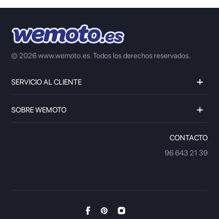
© 2026 www.wemoto.es.
Todos los derechos reservados.
SERVICIO AL CLIENTE
SOBRE WEMOTO
CONTACTO
96 643 21 39