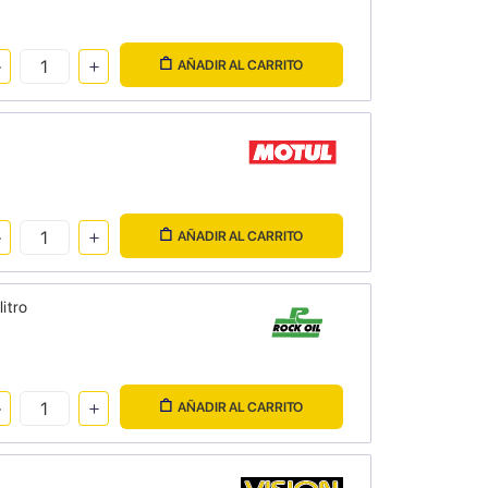
AÑADIR AL CARRITO
AÑADIR AL CARRITO
itro
AÑADIR AL CARRITO