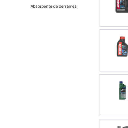
Absorbente de derrames