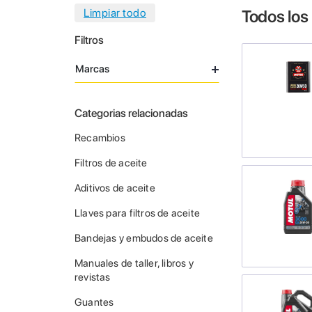
Todos los
Filtros
Marcas
Categorias relacionadas
Recambios
Filtros de aceite
Aditivos de aceite
Llaves para filtros de aceite
Bandejas y embudos de aceite
Manuales de taller, libros y
revistas
Guantes