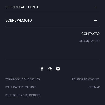
SERVICIO AL CLIENTE
SOBRE WEMOTO
CONTACTO
96 643 21 39
TÉRMINOS Y CONDICIONES
POLÍTICA DE COOKIES
POLÍTICA DE PRIVACIDAD
SITEMAP
PREFERENCIAS DE COOKIES