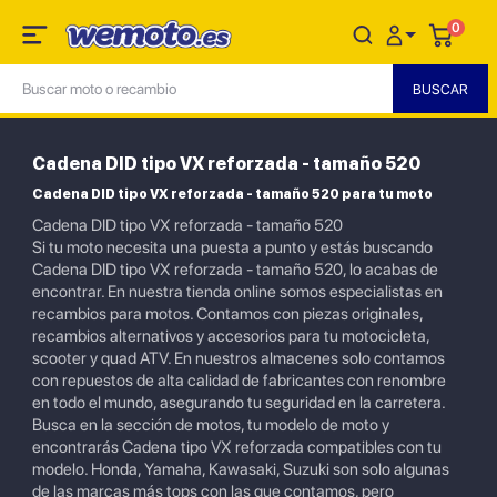
0
Cadena DID tipo VX reforzada - tamaño 520
Cadena DID tipo VX reforzada - tamaño 520 para tu moto
Cadena DID tipo VX reforzada - tamaño 520
Si tu moto necesita una puesta a punto y estás buscando
Cadena DID tipo VX reforzada - tamaño 520, lo acabas de
encontrar. En nuestra tienda online somos especialistas en
recambios para motos. Contamos con piezas originales,
recambios alternativos y accesorios para tu motocicleta,
scooter y quad ATV. En nuestros almacenes solo contamos
con repuestos de alta calidad de fabricantes con renombre
en todo el mundo, asegurando tu seguridad en la carretera.
Busca en la sección de motos, tu modelo de moto y
encontrarás Cadena tipo VX reforzada compatibles con tu
modelo. Honda, Yamaha, Kawasaki, Suzuki son solo algunas
de las marcas más tops con las que contamos, pero