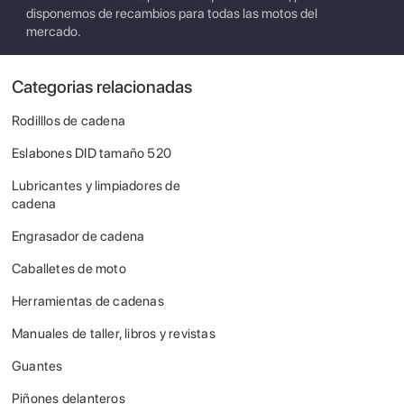
disponemos de recambios para todas las motos del
mercado.
Categorias relacionadas
Rodilllos de cadena
Eslabones DID tamaño 520
Lubricantes y limpiadores de
cadena
Engrasador de cadena
Caballetes de moto
Herramientas de cadenas
Manuales de taller, libros y revistas
Guantes
Piñones delanteros