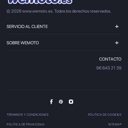
© 2026 www.wemoto.es.
Todos los derechos reservados.
SERVICIO AL CLIENTE
SOBRE WEMOTO
CONTACTO
96 643 21 39
TÉRMINOS Y CONDICIONES
POLÍTICA DE COOKIES
POLÍTICA DE PRIVACIDAD
SITEMAP