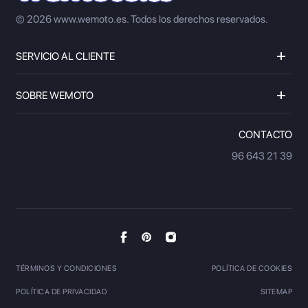
© 2026 www.wemoto.es.
Todos los derechos reservados.
SERVICIO AL CLIENTE
SOBRE WEMOTO
CONTACTO
96 643 21 39
TÉRMINOS Y CONDICIONES
POLÍTICA DE COOKIES
POLÍTICA DE PRIVACIDAD
SITEMAP