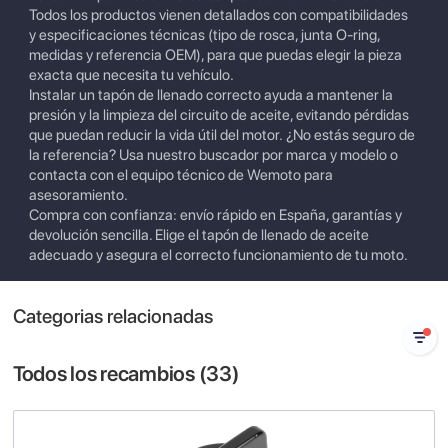
Todos los productos vienen detallados con compatibilidades
y especificaciones técnicas (tipo de rosca, junta O-ring,
medidas y referencia OEM), para que puedas elegir la pieza
exacta que necesita tu vehículo.
Instalar un tapón de llenado correcto ayuda a mantener la
presión y la limpieza del circuito de aceite, evitando pérdidas
que puedan reducir la vida útil del motor. ¿No estás seguro de
la referencia? Usa nuestro buscador por marca y modelo o
contacta con el equipo técnico de Wemoto para
asesoramiento.
Compra con confianza: envío rápido en España, garantías y
devolución sencilla. Elige el tapón de llenado de aceite
adecuado y asegura el correcto funcionamiento de tu moto.
Categorias relacionadas
Todos los recambios (
33
)