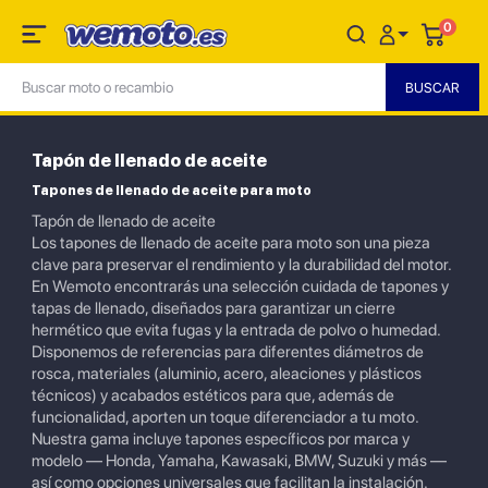
0
Tapón de llenado de aceite
Tapones de llenado de aceite para moto
Tapón de llenado de aceite
Los tapones de llenado de aceite para moto son una pieza
clave para preservar el rendimiento y la durabilidad del motor.
En Wemoto encontrarás una selección cuidada de tapones y
tapas de llenado, diseñados para garantizar un cierre
hermético que evita fugas y la entrada de polvo o humedad.
Disponemos de referencias para diferentes diámetros de
rosca, materiales (aluminio, acero, aleaciones y plásticos
técnicos) y acabados estéticos para que, además de
funcionalidad, aporten un toque diferenciador a tu moto.
Nuestra gama incluye tapones específicos por marca y
modelo — Honda, Yamaha, Kawasaki, BMW, Suzuki y más —
así como opciones universales que facilitan la instalación.