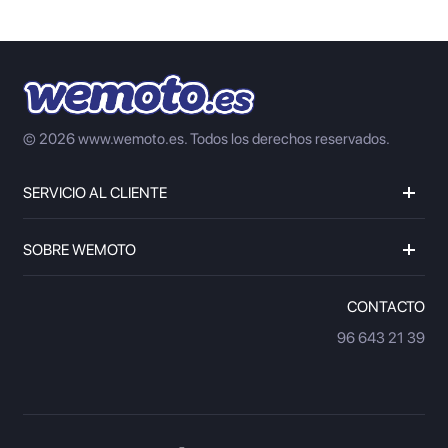
© 2026 www.wemoto.es.
Todos los derechos reservados.
SERVICIO AL CLIENTE
SOBRE WEMOTO
CONTACTO
96 643 21 39