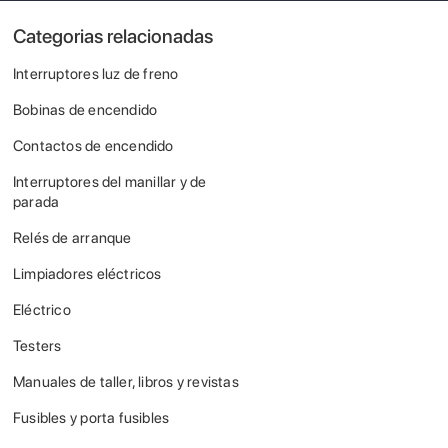
Categorias relacionadas
Interruptores luz de freno
Bobinas de encendido
Contactos de encendido
Interruptores del manillar y de
parada
Relés de arranque
Limpiadores eléctricos
Eléctrico
Testers
Manuales de taller, libros y revistas
Fusibles y porta fusibles