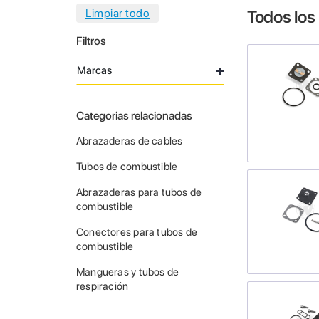
Todos los
Filtros
Marcas
Categorias relacionadas
Abrazaderas de cables
Tubos de combustible
Abrazaderas para tubos de
combustible
Conectores para tubos de
combustible
Mangueras y tubos de
respiración