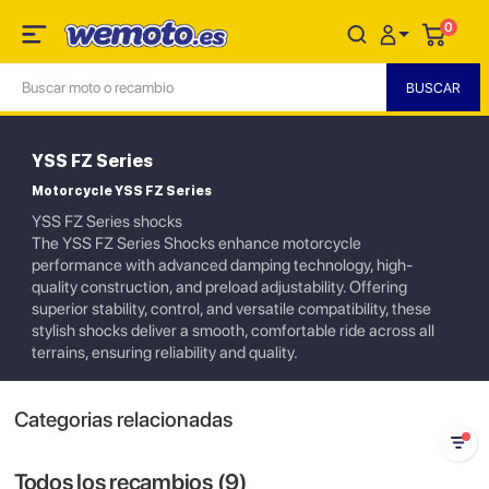
0
YSS FZ Series
Motorcycle YSS FZ Series
YSS FZ Series shocks
The YSS FZ Series Shocks enhance motorcycle
performance with advanced damping technology, high-
quality construction, and preload adjustability. Offering
superior stability, control, and versatile compatibility, these
stylish shocks deliver a smooth, comfortable ride across all
terrains, ensuring reliability and quality.
Categorias relacionadas
Todos los recambios (
9
)