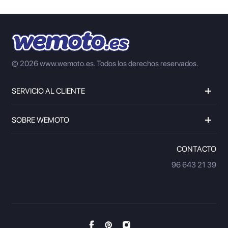
© 2026 www.wemoto.es.
Todos los derechos reservados.
SERVICIO AL CLIENTE
SOBRE WEMOTO
CONTACTO
96 643 21 39