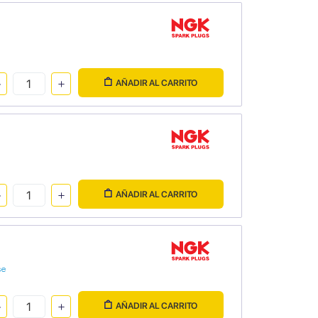
AÑADIR AL CARRITO
AÑADIR AL CARRITO
se
AÑADIR AL CARRITO