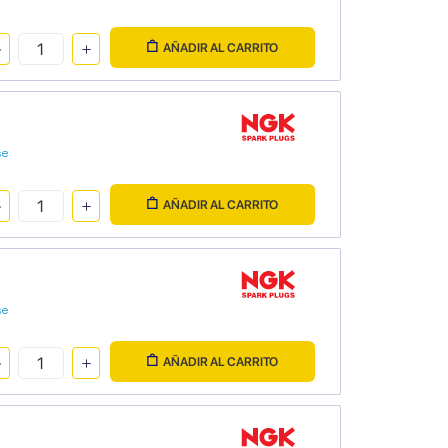
AÑADIR AL CARRITO
se
AÑADIR AL CARRITO
se
AÑADIR AL CARRITO