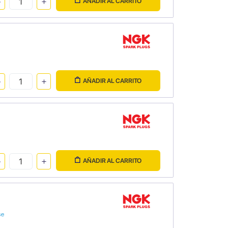
AÑADIR AL CARRITO
AÑADIR AL CARRITO
AÑADIR AL CARRITO
se