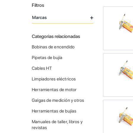
Filtros
Marcas
Categorias relacionadas
Bobinas de encendido
Pipetas de bujía
Cables HT
Limpiadores eléctricos
Herramientas de motor
Galgas de medición y otros
Herramientas de bujías
Manuales de taller, libros y
revistas