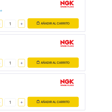
se
AÑADIR AL CARRITO
AÑADIR AL CARRITO
AÑADIR AL CARRITO