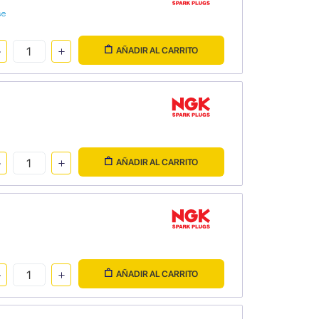
se
AÑADIR AL CARRITO
AÑADIR AL CARRITO
AÑADIR AL CARRITO