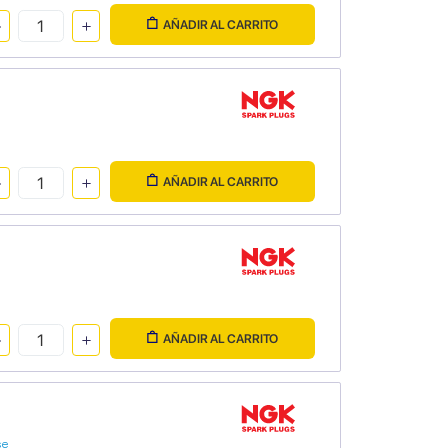
AÑADIR AL CARRITO
AÑADIR AL CARRITO
AÑADIR AL CARRITO
se