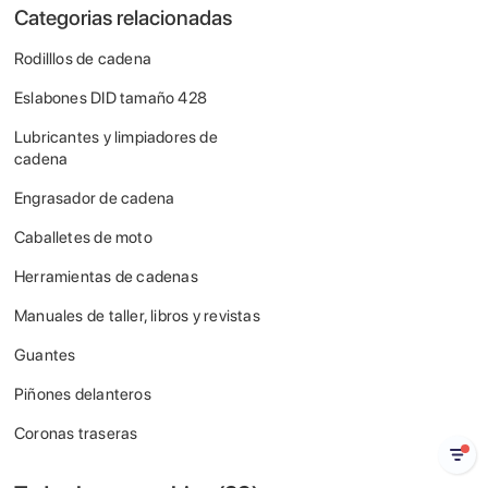
Categorias relacionadas
Rodilllos de cadena
Eslabones DID tamaño 428
Lubricantes y limpiadores de
cadena
Engrasador de cadena
Caballetes de moto
Herramientas de cadenas
Manuales de taller, libros y revistas
Guantes
Piñones delanteros
Coronas traseras