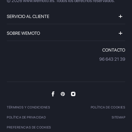
© 2026 www.wemoto.es.
Todos los derechos reservados.
SERVICIO AL CLIENTE
SOBRE WEMOTO
CONTACTO
96 643 21 39
TÉRMINOS Y CONDICIONES
POLÍTICA DE COOKIES
POLÍTICA DE PRIVACIDAD
SITEMAP
PREFERENCIAS DE COOKIES