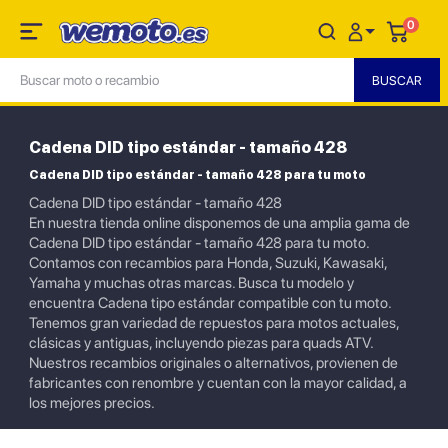
0
Cadena DID tipo estándar - tamaño 428
Cadena DID tipo estándar - tamaño 428 para tu moto
Cadena DID tipo estándar - tamaño 428
En nuestra tienda online disponemos de una amplia gama de
Cadena DID tipo estándar - tamaño 428 para tu moto.
Contamos con recambios para Honda, Suzuki, Kawasaki,
Yamaha y muchas otras marcas. Busca tu modelo y
encuentra Cadena tipo estándar compatible con tu moto.
Tenemos gran variedad de repuestos para motos actuales,
clásicas y antiguas, incluyendo piezas para quads ATV.
Nuestros recambios originales o alternativos, provienen de
fabricantes con renombre y cuentan con la mayor calidad, a
los mejores precios.