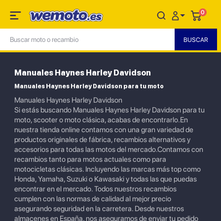
0
Manuales Haynes Harley Davidson
Manuales Haynes Harley Davidson para tu moto
Manuales Haynes Harley Davidson
Si estás buscando Manuales Haynes Harley Davidson para tu
moto, scooter o moto clásica, acabas de encontrarlo.En
nuestra tienda online contamos con una gran variedad de
productos originales de fábrica, recambios alternativos y
accesorios para todas las motos del mercado.Contamos con
recambios tanto para motos actuales como para
motocicletas clásicas. Incluyendo las marcas más top como
Honda, Yamaha, Suzuki o Kawasaki y todas las que puedas
encontrar en el mercado. Todos nuestros recambios
cumplen con las normas de calidad al mejor precio
asegurando seguridad en la carretera. Desde nuestros
almacenes en España, nos aseguramos de enviar tu pedido