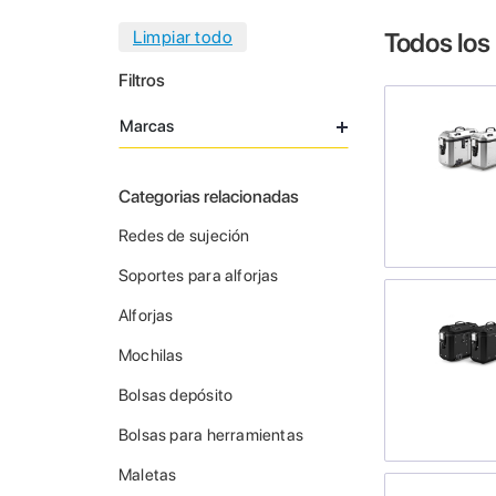
Todos los
Filtros
Marcas
Categorias relacionadas
Redes de sujeción
Soportes para alforjas
Alforjas
Mochilas
Bolsas depósito
Bolsas para herramientas
Maletas