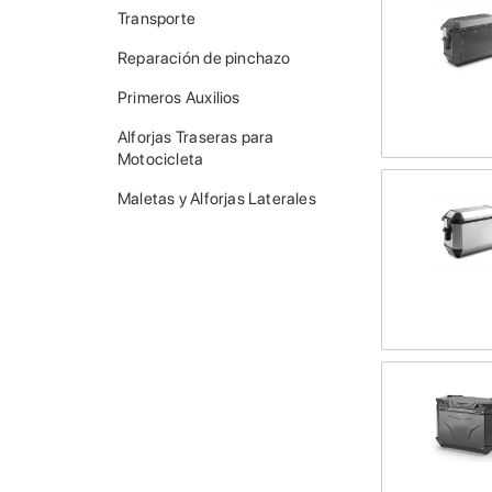
Transporte
Reparación de pinchazo
Primeros Auxilios
Alforjas Traseras para
Motocicleta
Maletas y Alforjas Laterales