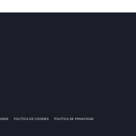
IONES
POLÍTICA DE COOKIES
POLÍTICA DE PRIVACIDAD