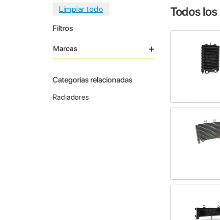
Todos los
Filtros
Marcas
Categorias relacionadas
Radiadores