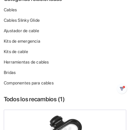
Cables
Cables Slinky Glide
Ajustador de cable
Kits de emergencia
Kits de cable
Herramientas de cables
Bridas
Componentes para cables
Todos los recambios (
1
)