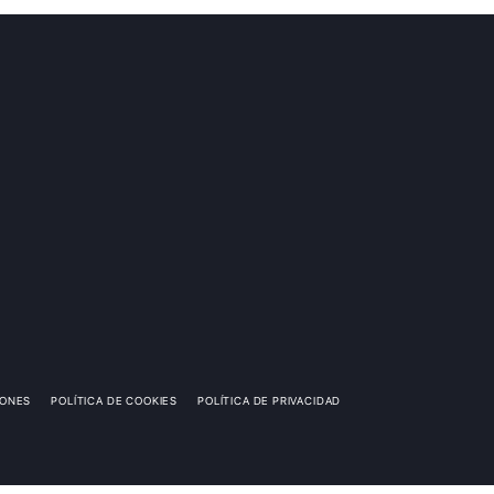
IONES
POLÍTICA DE COOKIES
POLÍTICA DE PRIVACIDAD