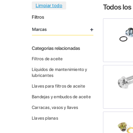
Todos los
Filtros
Marcas
Categorias relacionadas
Filtros de aceite
Líquidos de mantenimiento y
lubricantes
Llaves para filtros de aceite
Bandejas y embudos de aceite
Carracas, vasos y llaves
Llaves planas