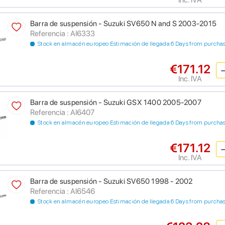
Barra de suspensión - Suzuki SV650 N and S 2003-2015
Referencia : AI6333
Stock en almacén europeo Estimación de llegada 6 Days from purcha
€171.12
Inc. IVA
Barra de suspensión - Suzuki GSX 1400 2005-2007
Referencia : AI6407
Stock en almacén europeo Estimación de llegada 6 Days from purcha
€171.12
Inc. IVA
Barra de suspensión - Suzuki SV650 1998 - 2002
Referencia : AI6546
Stock en almacén europeo Estimación de llegada 6 Days from purcha