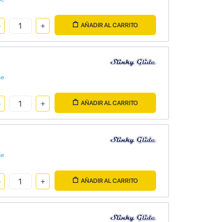
AÑADIR AL CARRITO
se
AÑADIR AL CARRITO
se
AÑADIR AL CARRITO