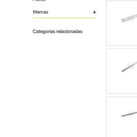
Marcas
Categorias relacionadas