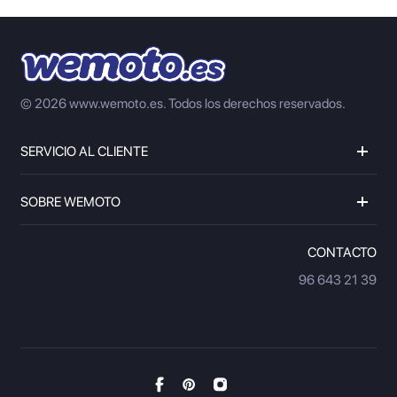
© 2026 www.wemoto.es.
Todos los derechos reservados.
SERVICIO AL CLIENTE
SOBRE WEMOTO
CONTACTO
96 643 21 39