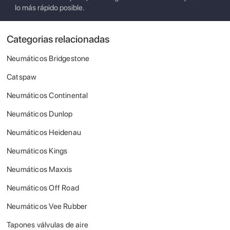
lo más rápido posible.
Categorias relacionadas
Neumáticos Bridgestone
Catspaw
Neumáticos Continental
Neumáticos Dunlop
Neumáticos Heidenau
Neumáticos Kings
Neumáticos Maxxis
Neumáticos Off Road
Neumáticos Vee Rubber
Tapones válvulas de aire