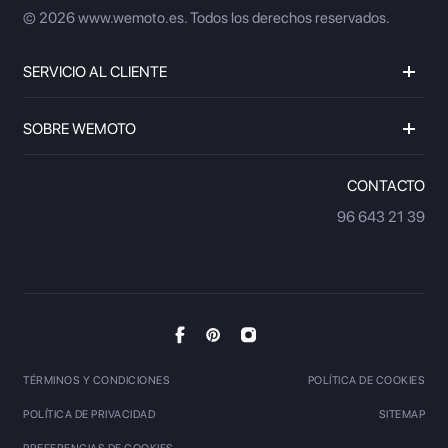
© 2026 www.wemoto.es.
Todos los derechos reservados.
SERVICIO AL CLIENTE
SOBRE WEMOTO
CONTACTO
96 643 21 39
TÉRMINOS Y CONDICIONES
POLÍTICA DE COOKIES
POLÍTICA DE PRIVACIDAD
SITEMAP