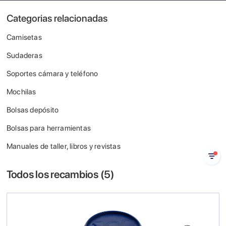
Categorias relacionadas
Camisetas
Sudaderas
Soportes cámara y teléfono
Mochilas
Bolsas depósito
Bolsas para herramientas
Manuales de taller, libros y revistas
Todos los recambios (
5
)