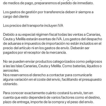
de medios de pago, prepararemos el pedido de inmediato.
Los gastos de gestión por transferencia deben ir siempre a
cargo del cliente
Los precios del transporte incluyen IVA
Debido a su especial régimen fiscal todas las ventas a Canarias,
Ceuta y Melilla estarán exentas de IVA. Los gastos del despacho
de aduanas e impuestos de importación no están incluidos en el
precio del artículo ni en los gastos de envío. Deberán ser
pagados por el receptor de la mercancía.
No se pueden enviar productos categorizados como peligrosos
a las las Islas Canarias, Ceuta y Melilla. Como baterías, líquidos o
aerosoles.
Nos reservamos el derecho a contactar para comunicarle
alguna variación en el coste del envío, facilitando el presupuesto
obtenido.
Para conocer exactamente cuánto costará tu envío, ten en
cuenta que esto dependerá de varios factores como el destino,
plazo de entrega, importe de la compra y el peso del envío.