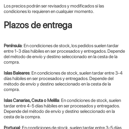
Los precios podrán ser revisados y modificados si las
condiciones lo requieren en cualquier momento.
Plazos de entrega
Península
: En condiciones de stock, los pedidos suelen tardar
entre 1-3 días hábiles en ser procesados y entregados. Depende
del método de envío y destino seleccionado en la cesta de la
compra.
Islas Baleares
: En condiciones de stock, suelen tardar entre 3-4
días hábiles en ser procesados y entregados. Depende del
método de envío y destino seleccionado en la cesta de la
compra.
Islas Canarias, Ceuta o Melilla
: En condiciones de stock, suelen
tardar entre 4-5 días hábiles en ser procesados y entregados.
Depende del método de envío y destino seleccionado en la
cesta de la compra.
Portugal
: En condiciones de stock, suelen tardar entre 3-5 días