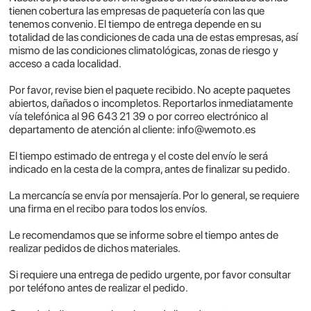
tienen cobertura las empresas de paquetería con las que
tenemos convenio. El tiempo de entrega depende en su
totalidad de las condiciones de cada una de estas empresas, así
mismo de las condiciones climatológicas, zonas de riesgo y
acceso a cada localidad.
Por favor, revise bien el paquete recibido. No acepte paquetes
abiertos, dañados o incompletos. Reportarlos inmediatamente
vía telefónica al 96 643 21 39 o por correo electrónico al
departamento de atención al cliente:
info@wemoto.es
El tiempo estimado de entrega y el coste del envío le será
indicado en la cesta de la compra, antes de finalizar su pedido.
La mercancía se envía por mensajería. Por lo general, se requiere
una firma en el recibo para todos los envíos.
Le recomendamos que se informe sobre el tiempo antes de
realizar pedidos de dichos materiales.
Si requiere una entrega de pedido urgente, por favor consultar
por teléfono antes de realizar el pedido.