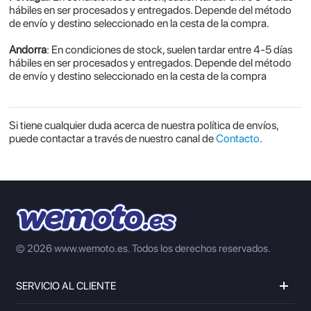
hábiles en ser procesados y entregados. Depende del método
de envío y destino seleccionado en la cesta de la compra.
Andorra
: En condiciones de stock, suelen tardar entre 4-5 días
hábiles en ser procesados y entregados. Depende del método
de envío y destino seleccionado en la cesta de la compra
Si tiene cualquier duda acerca de nuestra política de envíos,
puede contactar a través de nuestro canal de
Contacto
.
© 2026 www.wemoto.es.
Todos los derechos reservados.
SERVICIO AL CLIENTE