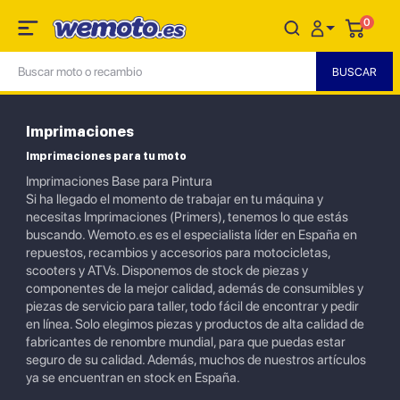
0
Imprimaciones
Imprimaciones para tu moto
Imprimaciones Base para Pintura
Si ha llegado el momento de trabajar en tu máquina y
necesitas Imprimaciones (Primers), tenemos lo que estás
buscando. Wemoto.es es el especialista líder en España en
repuestos, recambios y accesorios para motocicletas,
scooters y ATVs. Disponemos de stock de piezas y
componentes de la mejor calidad, además de consumibles y
piezas de servicio para taller, todo fácil de encontrar y pedir
en línea. Solo elegimos piezas y productos de alta calidad de
fabricantes de renombre mundial, para que puedas estar
seguro de su calidad. Además, muchos de nuestros artículos
ya se encuentran en stock en España.