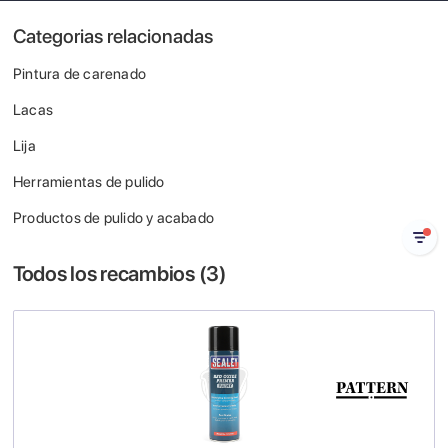
Categorias relacionadas
Pintura de carenado
Lacas
Lija
Herramientas de pulido
Productos de pulido y acabado
Todos los recambios (
3
)