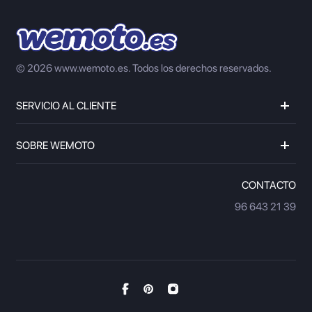
© 2026 www.wemoto.es.
Todos los derechos reservados.
SERVICIO AL CLIENTE
SOBRE WEMOTO
CONTACTO
96 643 21 39