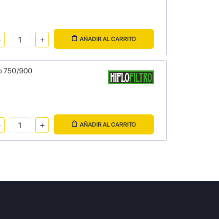
AÑADIR AL CARRITO
uro 750/900
AÑADIR AL CARRITO