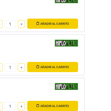
AÑADIR AL CARRITO
AÑADIR AL CARRITO
AÑADIR AL CARRITO