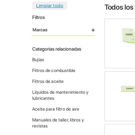
Todos los
Filtros
Marcas
Categorias relacionadas
Bujías
Filtros de combustible
Filtros de aceite
Líquidos de mantenimiento y
lubricantes
Aceite para filtro de aire
Manuales de taller, libros y
revistas