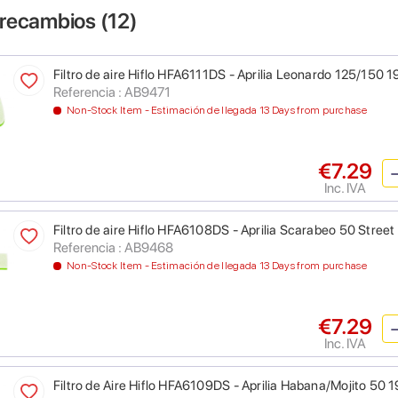
 recambios (
12
)
Filtro de aire Hiflo HFA6111DS - Aprilia Leonardo 125/150
Referencia : AB9471
Non-Stock Item - Estimación de llegada 13 Days from purchase
€7.29
Inc. IVA
Filtro de aire Hiflo HFA6108DS - Aprilia Scarabeo 50 Street 
Referencia : AB9468
Non-Stock Item - Estimación de llegada 13 Days from purchase
€7.29
Inc. IVA
Filtro de Aire Hiflo HFA6109DS - Aprilia Habana/Mojito 50