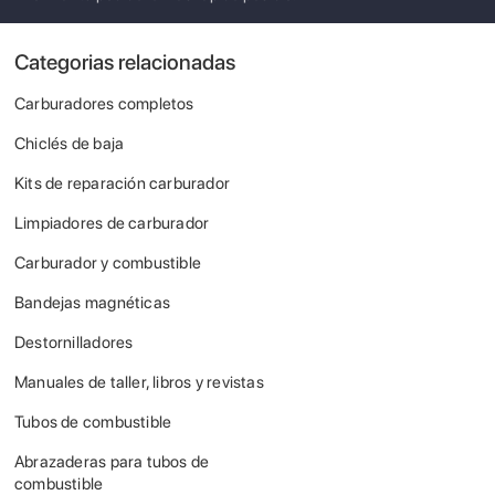
Categorias relacionadas
Carburadores completos
Chiclés de baja
Kits de reparación carburador
Limpiadores de carburador
Carburador y combustible
Bandejas magnéticas
Destornilladores
Manuales de taller, libros y revistas
Tubos de combustible
Abrazaderas para tubos de
combustible