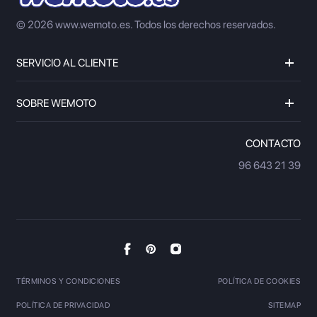
© 2026 www.wemoto.es.
Todos los derechos reservados.
SERVICIO AL CLIENTE
SOBRE WEMOTO
CONTACTO
96 643 21 39
TÉRMINOS Y CONDICIONES
POLÍTICA DE COOKIES
POLÍTICA DE PRIVACIDAD
SITEMAP