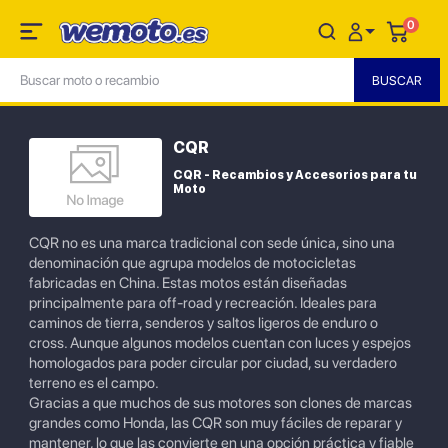
0
CQR
CQR - Recambios y Accesorios para tu
Moto
CQR no es una marca tradicional con sede única, sino una
denominación que agrupa modelos de motocicletas
fabricadas en China. Estas motos están diseñadas
principalmente para off-road y recreación. Ideales para
caminos de tierra, senderos y saltos ligeros de enduro o
cross. Aunque algunos modelos cuentan con luces y espejos
homologados para poder circular por ciudad, su verdadero
terreno es el campo.
Gracias a que muchos de sus motores son clones de marcas
grandes como Honda, las CQR son muy fáciles de reparar y
mantener, lo que las convierte en una opción práctica y fiable