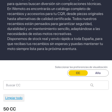
para quienes buscan diversión sin complicaciones técnicas.
En Wemoto.es encontrarás un catálogo completo de
recambios y accesorios para tu CQR, desde piezas originales
hasta alternativas de calidad certificada. Todos nuestros
recambios están pensados para garantizar seguridad,
durabilidad y un mantenimiento sencillo, adaptándose a las
necesidades de estas motos recreativas.
Disponemos de stock real y envío rápido a toda España, para
que recibas tus recambios sin esperas y puedas mantener tu
moto siempre lista para la próxima aventura.
Seleccionar las preferencias de visualización
CC
Año
50 CC