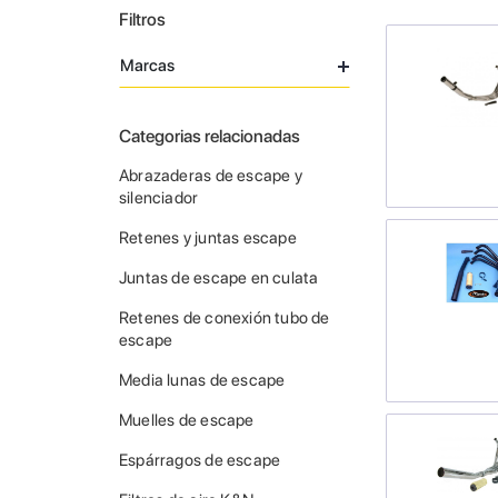
Filtros
Marcas
Categorias relacionadas
Abrazaderas de escape y
silenciador
Retenes y juntas escape
Juntas de escape en culata
Retenes de conexión tubo de
escape
Media lunas de escape
Muelles de escape
Espárragos de escape